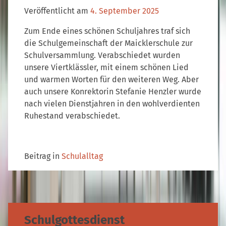
Veröffentlicht am
4. September 2025
Zum Ende eines schönen Schuljahres traf sich
die Schulgemeinschaft der Maicklerschule zur
Schulversammlung. Verabschiedet wurden
unsere Viertklässler, mit einem schönen Lied
und warmen Worten für den weiteren Weg. Aber
auch unsere Konrektorin Stefanie Henzler wurde
nach vielen Dienstjahren in den wohlverdienten
Ruhestand verabschiedet.
Beitrag in
Schulalltag
Schulgottesdienst