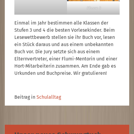
Klasse 3
Einmal im Jahr bestimmen alle Klassen der
Stufen 3 und 4 die besten Vorlesekinder. Beim
Lesewettbewerb stellen sie ihr Buch vor, lesen
ein Stück daraus und aus einem unbekannten
Buch vor. Die Jury setzte sich aus einem
Elternvertreter, einer Flumi-Mentorin und einer
Hort-Mitarbeiterin zusammen. Am Ende gab es
Urkunden und Buchpreise. Wir gratulieren!
Beitrag in
Schulalltag