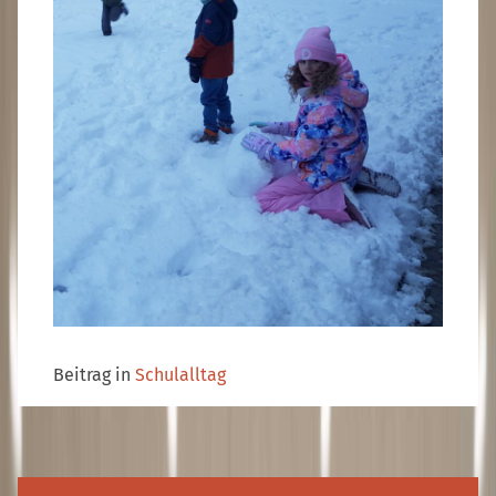
Beitrag in
Schulalltag