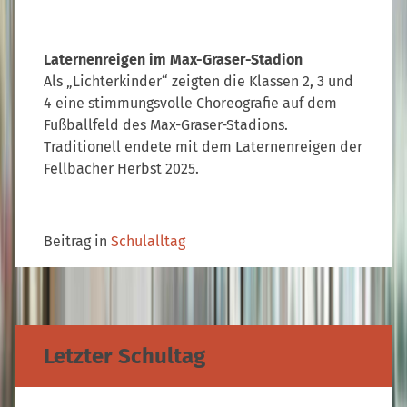
Laternenreigen im Max-Graser-Stadion
Als „Lichterkinder“ zeigten die Klassen 2, 3 und
4 eine stimmungsvolle Choreografie auf dem
Fußballfeld des Max-Graser-Stadions.
Traditionell endete mit dem Laternenreigen der
Fellbacher Herbst 2025.
Beitrag in
Schulalltag
Letzter Schultag