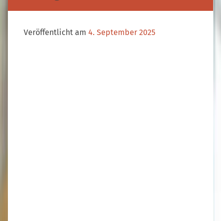
Veröffentlicht am
4. September 2025