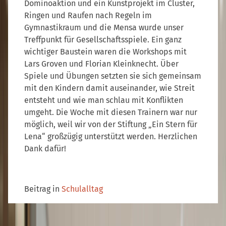
Dominoaktion und ein Kunstprojekt im Cluster,
Ringen und Raufen nach Regeln im
Gymnastikraum und die Mensa wurde unser
Treffpunkt für Gesellschaftsspiele. Ein ganz
wichtiger Baustein waren die Workshops mit
Lars Groven und Florian Kleinknecht. Über
Spiele und Übungen setzten sie sich gemeinsam
mit den Kindern damit auseinander, wie Streit
entsteht und wie man schlau mit Konflikten
umgeht. Die Woche mit diesen Trainern war nur
möglich, weil wir von der Stiftung „Ein Stern für
Lena“ großzügig unterstützt werden. Herzlichen
Dank dafür!
Beitrag in
Schulalltag