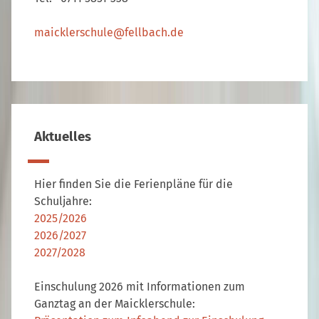
maicklerschule@fellbach.de
Aktuelles
Hier finden Sie die Ferienpläne für die
Schuljahre:
2025/2026
2026/2027
2027/2028
Einschulung 2026 mit Informationen zum
Ganztag an der Maicklerschule: