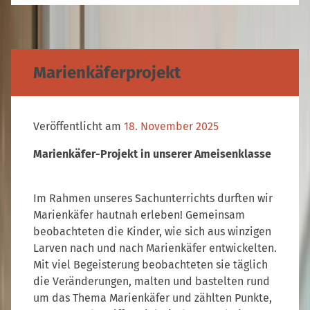
Marienkäferprojekt
Veröffentlicht am
18. November 2025
Marienkäfer-Projekt in unserer Ameisenklasse
Im Rahmen unseres Sachunterrichts durften wir
Marienkäfer hautnah erleben! Gemeinsam
beobachteten die Kinder, wie sich aus winzigen
Larven nach und nach Marienkäfer entwickelten.
Mit viel Begeisterung beobachteten sie täglich
die Veränderungen, malten und bastelten rund
um das Thema Marienkäfer und zählten Punkte,