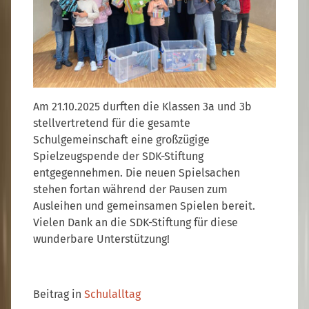
Am 21.10.2025 durften die Klassen 3a und 3b
stellvertretend für die gesamte
Schulgemeinschaft eine großzügige
Spielzeugspende der SDK-Stiftung
entgegennehmen. Die neuen Spielsachen
stehen fortan während der Pausen zum
Ausleihen und gemeinsamen Spielen bereit.
Vielen Dank an die SDK-Stiftung für diese
wunderbare Unterstützung!
Beitrag in
Schulalltag