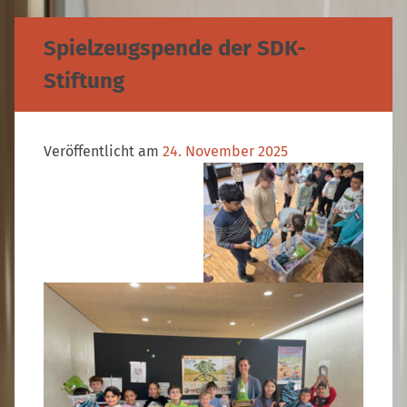
Spielzeugspende der SDK-
Stiftung
Veröffentlicht am
24. November 2025