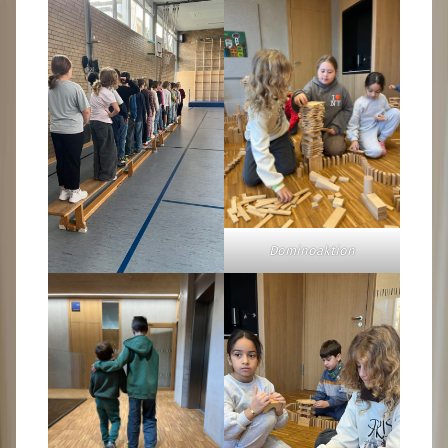
Dominoaktion