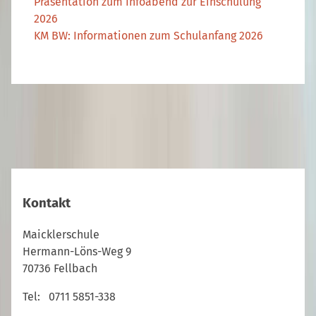
Präsentation zum Infoabend zur Einschulung
2026
KM BW: Informationen zum Schulanfang 2026
Kontakt
Maicklerschule
Hermann-Löns-Weg 9
70736 Fellbach
Tel: 0711 5851-338