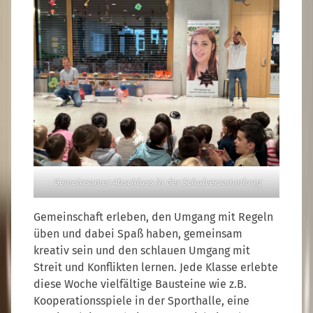
Gemeinsamer Abschluss in der Schulversammlung
Gemeinschaft erleben, den Umgang mit Regeln
üben und dabei Spaß haben, gemeinsam
kreativ sein und den schlauen Umgang mit
Streit und Konflikten lernen. Jede Klasse erlebte
diese Woche vielfältige Bausteine wie z.B.
Kooperationsspiele in der Sporthalle, eine