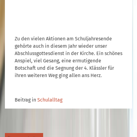
Zu den vielen Aktionen am Schuljahresende
gehörte auch in diesem Jahr wieder unser
Abschlussgottesdienst in der Kirche. Ein schönes
Anspiel, viel Gesang, eine ermutigende
Botschaft und die Segnung der 4. Klässler für
ihren weiteren Weg ging allen ans Herz.
Beitrag in
Schulalltag
Beitragsnavigation