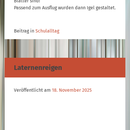
Blätter sind!
Passend zum Ausflug wurden dann Igel gestaltet.
Beitrag in
Schulalltag
Laternenreigen
Veröffentlicht am
18. November 2025