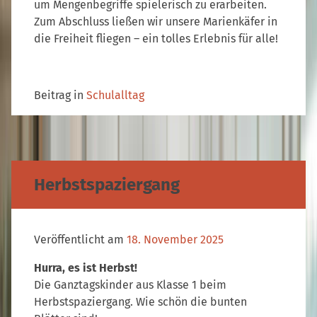
um Mengenbegriffe spielerisch zu erarbeiten.
Zum Abschluss ließen wir unsere Marienkäfer in
die Freiheit fliegen – ein tolles Erlebnis für alle!
Beitrag in
Schulalltag
Herbstspaziergang
Veröffentlicht am
18. November 2025
Hurra, es ist Herbst!
Die Ganztagskinder aus Klasse 1 beim
Herbstspaziergang. Wie schön die bunten