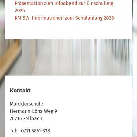
Präsentation zum Infoabend zur Einschulung
2026
KM BW: Informationen zum Schulanfang 2026
Kontakt
Maicklerschule
Hermann-Löns-Weg 9
70736 Fellbach
Tel: 0711 5851-338