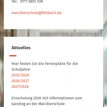
Tel: 0711 5851-338
maicklerschule@fellbach.de
Aktuelles
Hier finden Sie die Ferienpläne für die
Schuljahre:
2025/2026
2026/2027
2027/2028
Einschulung 2026 mit Informationen zum
Ganztag an der Maicklerschule: