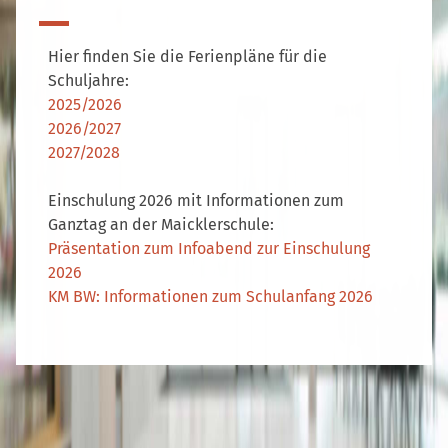
Hier finden Sie die Ferienpläne für die
Schuljahre:
2025/2026
2026/2027
2027/2028
Einschulung 2026 mit Informationen zum
Ganztag an der Maicklerschule:
Präsentation zum Infoabend zur Einschulung
2026
KM BW: Informationen zum Schulanfang 2026