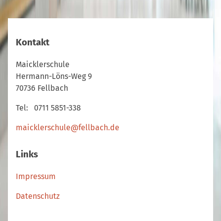
Kontakt
Maicklerschule
Hermann-Löns-Weg 9
70736 Fellbach
Tel: 0711 5851-338
maicklerschule@fellbach.de
Links
Impressum
Datenschutz