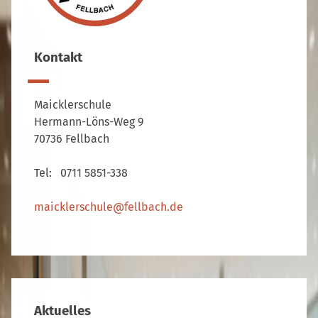
Kontakt
Maicklerschule
Hermann-Löns-Weg 9
70736 Fellbach
Tel: 0711 5851-338
maicklerschule@fellbach.de
Aktuelles